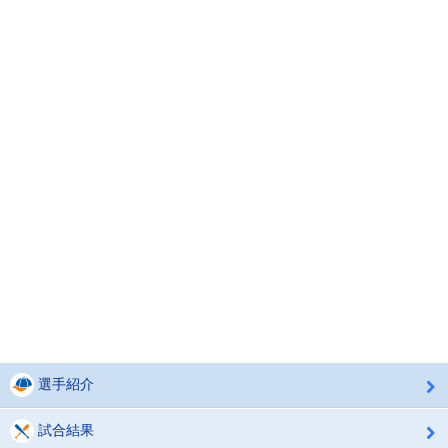
選手紹介
試合結果