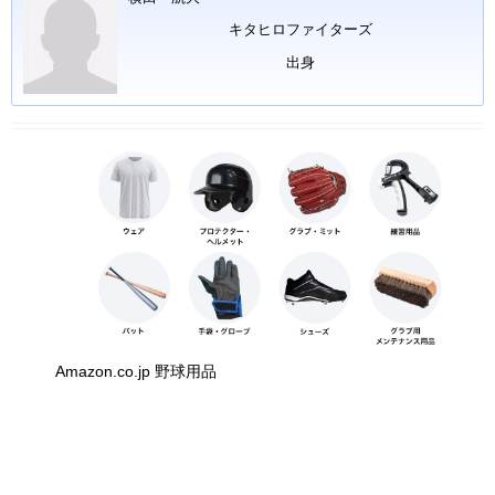
キタヒロファイターズ
出身
Amazon.co.jp 野球用品