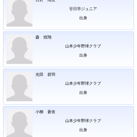
廿日市ジュニア
出身
森 煌翔
山本少年野球クラブ
出身
光田 碧羽
山本少年野球クラブ
出身
小柳 蒼依
山本少年野球クラブ
出身