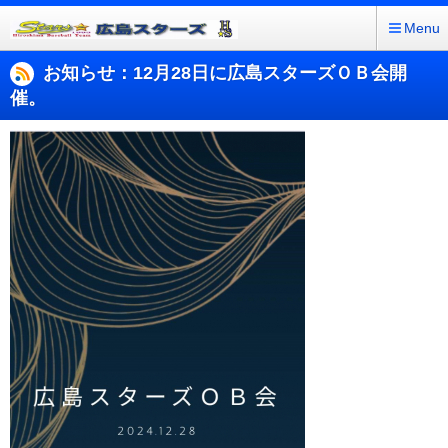
Menu
お知らせ：12月28日に広島スターズＯＢ会開
催。