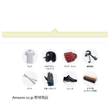
Amazon.co.jp 野球用品