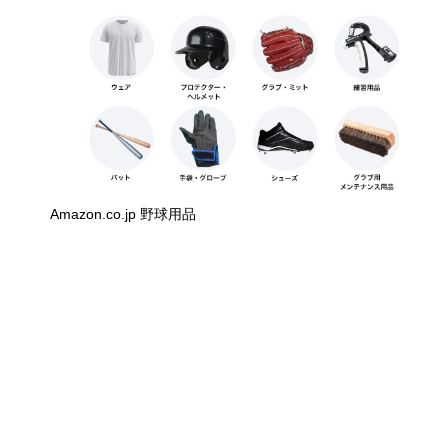
Amazon.co.jp 野球用品