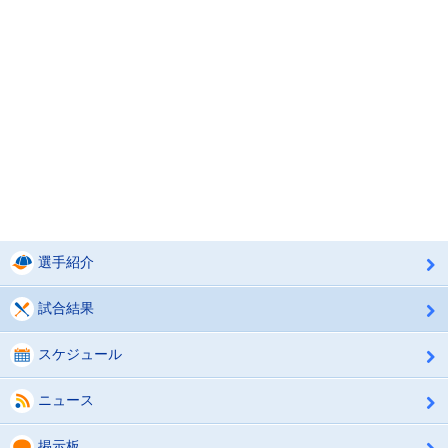
選手紹介
試合結果
スケジュール
ニュース
掲示板